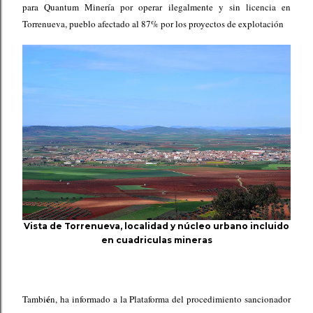
para Quantum Minería por operar ilegalmente y sin licencia en
Torrenueva, pueblo afectado al 87% por los proyectos de explotación
Vista de Torrenueva, localidad y núcleo urbano incluido
en cuadriculas mineras
é
Tambi
n, ha informado a la Plataforma del procedimiento sancionador