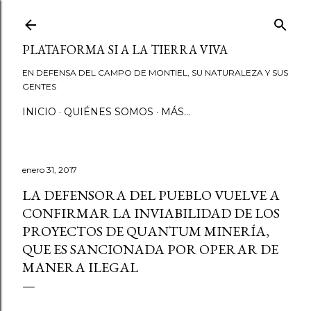
Ir al contenido principal
PLATAFORMA SI A LA TIERRA VIVA
EN DEFENSA DEL CAMPO DE MONTIEL, SU NATURALEZA Y SUS
GENTES
INICIO
QUIÉNES SOMOS
MÁS…
enero 31, 2017
LA DEFENSORA DEL PUEBLO VUELVE A
CONFIRMAR LA INVIABILIDAD DE LOS
PROYECTOS DE QUANTUM MINERÍA,
QUE ES SANCIONADA POR OPERAR DE
MANERA ILEGAL