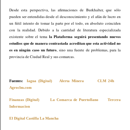
Desde esta perspectiva, las afirmaciones de Burkhalter, que sólo
pueden ser entendidas desde el desconocimiento y el afán de lucro en
un fútil intento de tomar la parte por el todo, en absoluto coinciden
con la realidad. Debido a la cantidad de literatura especializada
la Plataforma seguirá presentando nuevos
existente sobre el tema
estudios que de manera contrastada acreditan que esta actividad no
es en ningún caso un futuro
, sino una fuente de problemas, para la
provincia de Ciudad Real y sus comarcas.
Fuentes:
Iagua (Digital)
Alerta Minera
CLM 24h
Agroclm.com
Finanzas (Digital)
La Comarca de Puertollano
Tercera
Informacion
El Digital Castilla La Mancha