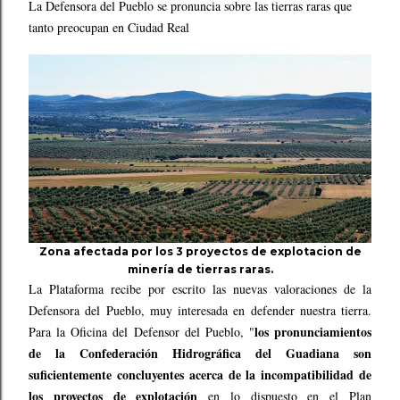
La Defensora del Pueblo se pronuncia sobre las tierras raras que
tanto preocupan en Ciudad Real
Zona afectada por los 3 proyectos de explotacion de
minería de tierras raras.
La Plataforma recibe por escrito las nuevas valoraciones de la
Defensora del Pueblo, muy interesada en defender nuestra tierra.
los pronunciamientos
Para la Oficina del Defensor del Pueblo, "
de la Confederación Hidrográfica del Guadiana son
suficientemente concluyentes acerca de la incompatibilidad de
los proyectos de explotación
en lo dispuesto en el Plan