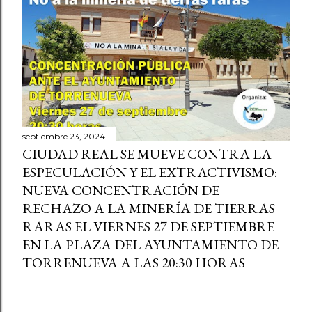
septiembre 23, 2024
CIUDAD REAL SE MUEVE CONTRA LA
ESPECULACIÓN Y EL EXTRACTIVISMO:
NUEVA CONCENTRACIÓN DE
RECHAZO A LA MINERÍA DE TIERRAS
RARAS EL VIERNES 27 DE SEPTIEMBRE
EN LA PLAZA DEL AYUNTAMIENTO DE
TORRENUEVA A LAS 20:30 HORAS