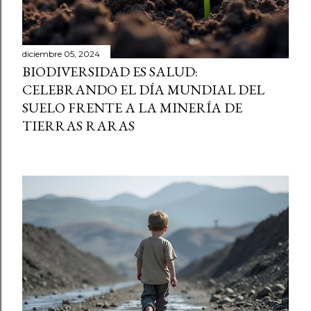
diciembre 05, 2024
BIODIVERSIDAD ES SALUD:
CELEBRANDO EL DÍA MUNDIAL DEL
SUELO FRENTE A LA MINERÍA DE
TIERRAS RARAS