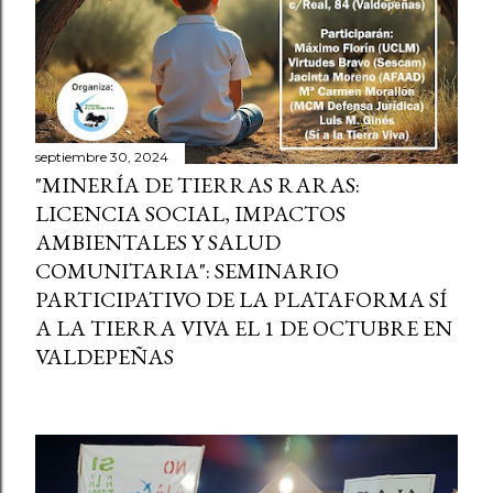
septiembre 30, 2024
"MINERÍA DE TIERRAS RARAS:
LICENCIA SOCIAL, IMPACTOS
AMBIENTALES Y SALUD
COMUNITARIA": SEMINARIO
PARTICIPATIVO DE LA PLATAFORMA SÍ
A LA TIERRA VIVA EL 1 DE OCTUBRE EN
VALDEPEÑAS