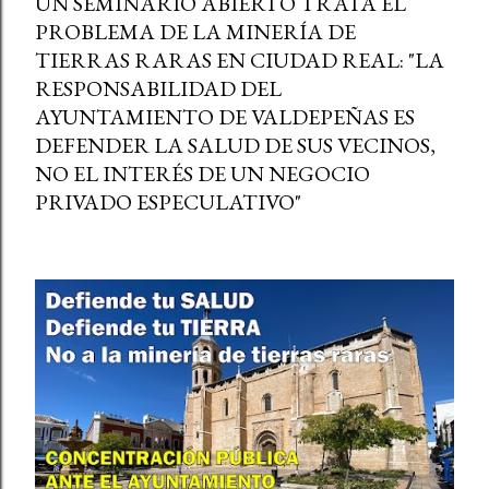
UN SEMINARIO ABIERTO TRATA EL
PROBLEMA DE LA MINERÍA DE
TIERRAS RARAS EN CIUDAD REAL: "LA
RESPONSABILIDAD DEL
AYUNTAMIENTO DE VALDEPEÑAS ES
DEFENDER LA SALUD DE SUS VECINOS,
NO EL INTERÉS DE UN NEGOCIO
PRIVADO ESPECULATIVO"