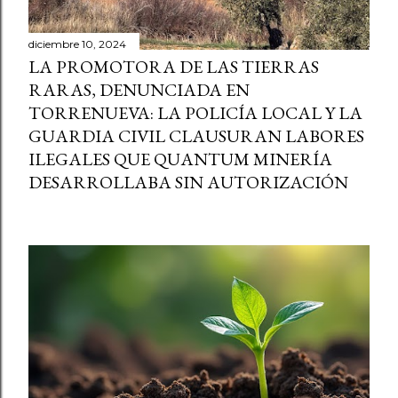
diciembre 10, 2024
LA PROMOTORA DE LAS TIERRAS
RARAS, DENUNCIADA EN
TORRENUEVA: LA POLICÍA LOCAL Y LA
GUARDIA CIVIL CLAUSURAN LABORES
ILEGALES QUE QUANTUM MINERÍA
DESARROLLABA SIN AUTORIZACIÓN