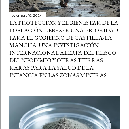
noviembre 19, 2024
LA PROTECCIÓN Y EL BIENESTAR DE LA
POBLACIÓN DEBE SER UNA PRIORIDAD
PARA EL GOBIERNO DE CASTILLA-LA
MANCHA: UNA INVESTIGACIÓN
INTERNACIONAL ALERTA DEL RIESGO
DEL NEODIMIO Y OTRAS TIERRAS
RARAS PARA LA SALUD DE LA
INFANCIA EN LAS ZONAS MINERAS