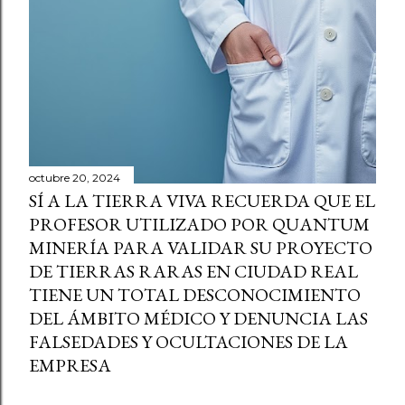
octubre 20, 2024
SÍ A LA TIERRA VIVA RECUERDA QUE EL
PROFESOR UTILIZADO POR QUANTUM
MINERÍA PARA VALIDAR SU PROYECTO
DE TIERRAS RARAS EN CIUDAD REAL
TIENE UN TOTAL DESCONOCIMIENTO
DEL ÁMBITO MÉDICO Y DENUNCIA LAS
FALSEDADES Y OCULTACIONES DE LA
EMPRESA