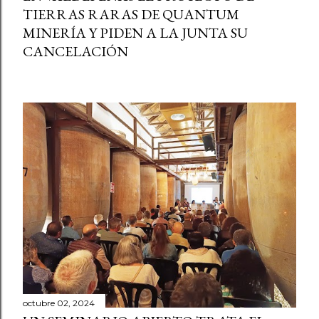
TIERRAS RARAS DE QUANTUM
MINERÍA Y PIDEN A LA JUNTA SU
CANCELACIÓN
octubre 02, 2024