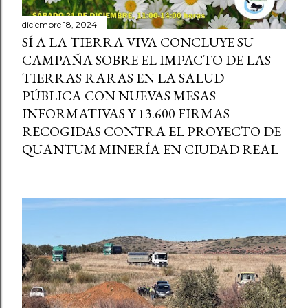
diciembre 18, 2024
SÍ A LA TIERRA VIVA CONCLUYE SU
CAMPAÑA SOBRE EL IMPACTO DE LAS
TIERRAS RARAS EN LA SALUD
PÚBLICA CON NUEVAS MESAS
INFORMATIVAS Y 13.600 FIRMAS
RECOGIDAS CONTRA EL PROYECTO DE
QUANTUM MINERÍA EN CIUDAD REAL