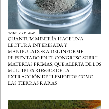
noviembre 14, 2024
QUANTUM MINERÍA HACE UNA
LECTURA INTERESADA Y
MANIPULADORA DEL INFORME
PRESENTADO EN EL CONGRESO SOBRE
MATERIAS PRIMAS, QUE ALERTA DE LOS
MÚLTIPLES RIESGOS DE LA
EXTRACCIÓN DE ELEMENTOS COMO
LAS TIERRAS RARAS