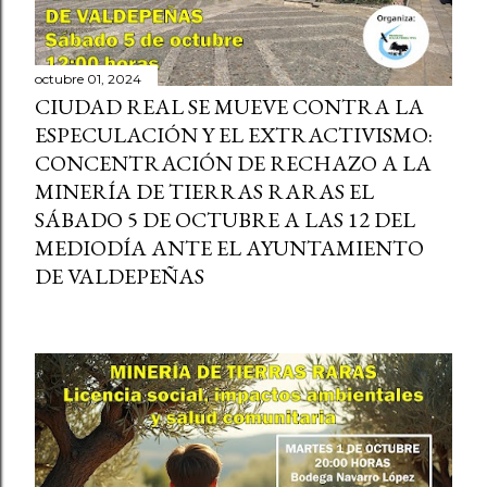
octubre 01, 2024
CIUDAD REAL SE MUEVE CONTRA LA
ESPECULACIÓN Y EL EXTRACTIVISMO:
CONCENTRACIÓN DE RECHAZO A LA
MINERÍA DE TIERRAS RARAS EL
SÁBADO 5 DE OCTUBRE A LAS 12 DEL
MEDIODÍA ANTE EL AYUNTAMIENTO
DE VALDEPEÑAS