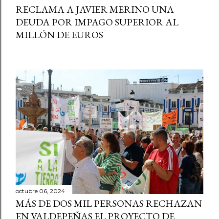
RECLAMA A JAVIER MERINO UNA
DEUDA POR IMPAGO SUPERIOR AL
MILLÓN DE EUROS
octubre 06, 2024
MÁS DE DOS MIL PERSONAS RECHAZAN
EN VALDEPEÑAS EL PROYECTO DE