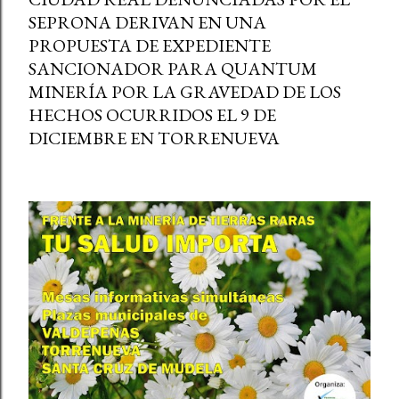
SEPRONA DERIVAN EN UNA
PROPUESTA DE EXPEDIENTE
SANCIONADOR PARA QUANTUM
MINERÍA POR LA GRAVEDAD DE LOS
HECHOS OCURRIDOS EL 9 DE
DICIEMBRE EN TORRENUEVA