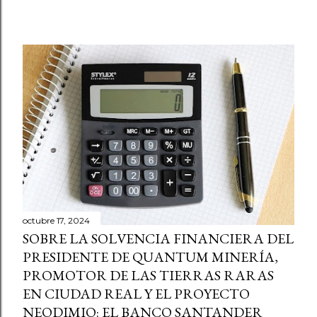
octubre 17, 2024
SOBRE LA SOLVENCIA FINANCIERA DEL
PRESIDENTE DE QUANTUM MINERÍA,
PROMOTOR DE LAS TIERRAS RARAS
EN CIUDAD REAL Y EL PROYECTO
NEODIMIO: EL BANCO SANTANDER