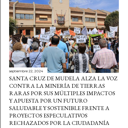
septiembre 22, 2024
SANTA CRUZ DE MUDELA ALZA LA VOZ
CONTRA LA MINERÍA DE TIERRAS
RARAS POR SUS MÚLTIPLES IMPACTOS
Y APUESTA POR UN FUTURO
SALUDABLE Y SOSTENIBLE FRENTE A
PROYECTOS ESPECULATIVOS
RECHAZADOS POR LA CIUDADANÍA