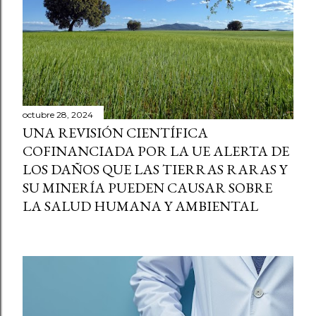
octubre 28, 2024
UNA REVISIÓN CIENTÍFICA
COFINANCIADA POR LA UE ALERTA DE
LOS DAÑOS QUE LAS TIERRAS RARAS Y
SU MINERÍA PUEDEN CAUSAR SOBRE
LA SALUD HUMANA Y AMBIENTAL