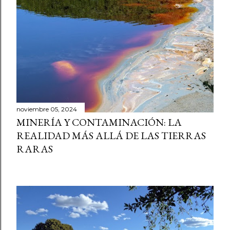
noviembre 05, 2024
MINERÍA Y CONTAMINACIÓN: LA
REALIDAD MÁS ALLÁ DE LAS TIERRAS
RARAS