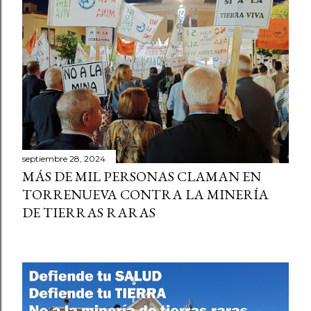
septiembre 28, 2024
MÁS DE MIL PERSONAS CLAMAN EN
TORRENUEVA CONTRA LA MINERÍA
DE TIERRAS RARAS