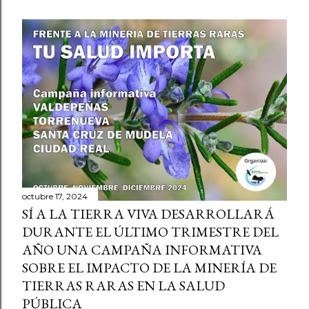
octubre 17, 2024
SÍ A LA TIERRA VIVA DESARROLLARÁ
DURANTE EL ÚLTIMO TRIMESTRE DEL
AÑO UNA CAMPAÑA INFORMATIVA
SOBRE EL IMPACTO DE LA MINERÍA DE
TIERRAS RARAS EN LA SALUD
PÚBLICA