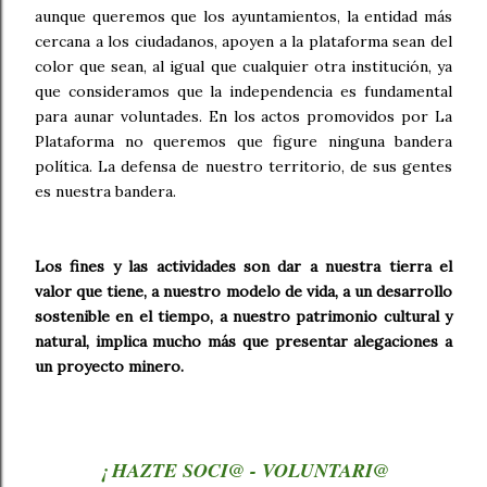
aunque queremos que los ayuntamientos, la entidad más
cercana a los ciudadanos, apoyen a la plataforma sean del
color que sean, al igual que cualquier otra institución, ya
que consideramos que la independencia es fundamental
para aunar voluntades. En los actos promovidos por La
Plataforma no queremos que figure ninguna bandera
política. La defensa de nuestro territorio, de sus gentes
es nuestra bandera.
Los fines y las actividades son dar a nuestra tierra el
valor que tiene, a nuestro modelo de vida, a un desarrollo
sostenible en el tiempo, a nuestro patrimonio cultural y
natural, implica mucho más que presentar alegaciones a
un proyecto minero.
¡ HAZTE SOCI@ - VOLUNTARI@