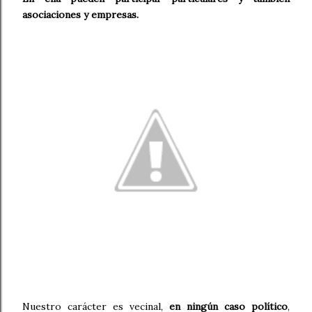
asociaciones y empresas.
Nuestro carácter es vecinal,
en ningún caso político
,