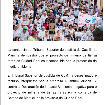
La sentencia del Tribunal Superior de Justicia de Castilla-La
Mancha demuestra que el proyecto de minería de tierras
raras en Ciudad Real es incompatible con la protección del
medio ambiente.
El Tribunal Superior de Justicia de CLM ha desestimado el
recurso interpuesto por la empresa Quantum Minería SL
contra la Declaración de Impacto Ambiental negativa para el
proyecto de minería de tierras raras en la comarca del
Campo de Montiel, en la provincia de Ciudad Real.