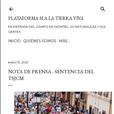
Ir al contenido principal
PLATAFORMA SI A LA TIERRA VIVA
EN DEFENSA DEL CAMPO DE MONTIEL, SU NATURALEZA Y SUS
GENTES
INICIO
QUIÉNES SOMOS
MÁS…
enero 13, 2021
NOTA DE PRENSA - SENTENCIA DEL
TSJCM