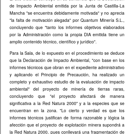
de Impacto Ambiental emitida por la Junta de Castilla-La
Mancha "se encuentra debidamente motivada" y no aprecia
"la falta de motivación alegada" por Quantum Minería S.L.,
concluyendo que "tanto los informes objetivos elaborados
por la Administración como la propia DIA emitida tiene un
amplio contenido técnico, científico y jurídico".
Para la Sala, de lo expuesto en el procedimiento se deduce
que la Declaración de Impacto Ambiental, "con base en los
informes técnicos que obran en el expediente administrativo
y aplicando el Principio de Precaución, ha realizado un
completo y exhaustivo estudio de la evaluación de impacto
ambiental" del proyecto de minería de tierras raras,
concluyendo que "el proyecto afectará de manera
significativa a la Red Natura 2000" y a la especies que se
encuentran en la zona. "Lo cierto y verdad es que los
informes técnicos justifican de forma razonable y lógica la
afección que el proyecto de explotación minera supondrá a
la Red Natura 2000, pues conllevará una fragmentación de