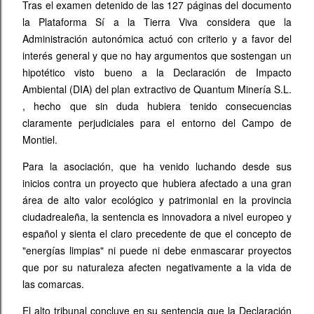
Tras el examen detenido de las 127 páginas del documento
la Plataforma Sí a la Tierra Viva considera que la
Administración autonómica actuó con criterio y a favor del
interés general y que no hay argumentos que sostengan un
hipotético visto bueno a la Declaración de Impacto
Ambiental (DIA) del plan extractivo de Quantum Minería S.L.
, hecho que sin duda hubiera tenido consecuencias
claramente perjudiciales para el entorno del Campo de
Montiel.
Para la asociación, que ha venido luchando desde sus
inicios contra un proyecto que hubiera afectado a una gran
área de alto valor ecológico y patrimonial en la provincia
ciudadrealeña, la sentencia es innovadora a nivel europeo y
español y sienta el claro precedente de que el concepto de
"energías limpias" ni puede ni debe enmascarar proyectos
que por su naturaleza afecten negativamente a la vida de
las comarcas.
El alto tribunal concluye en su sentencia que la Declaración