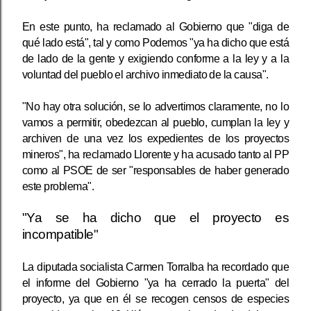
En este punto, ha reclamado al Gobierno que "diga de
qué lado está", tal y como Podemos "ya ha dicho que está
de lado de la gente y exigiendo conforme a la ley y a la
voluntad del pueblo el archivo inmediato de la causa".
"No hay otra solución, se lo advertimos claramente, no lo
vamos a permitir, obedezcan al pueblo, cumplan la ley y
archiven de una vez los expedientes de los proyectos
mineros", ha reclamado Llorente y ha acusado tanto al PP
como al PSOE de ser "responsables de haber generado
este problema".
"Ya se ha dicho que el proyecto es
incompatible"
La diputada socialista Carmen Torralba ha recordado que
el informe del Gobierno "ya ha cerrado la puerta" del
proyecto, ya que en él se recogen censos de especies