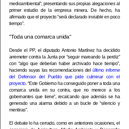
medioambiental”, presentando sus propias alegaciones al
primer estudio de la empresa minera. De hecho, ha
afirmado que el proyecto “será declarado inviable en poco
tiempo”.
"Toda una comarca unida"
Desde el PP, el diputado Antonio Martínez ha decidido
arremeter contra la Junta por “seguir mareando la perdiz”
con “algo que deberían haber archivado hace tiempo”,
haciendo suyas las recomendaciones del
último informe
del Defensor del Pueblo que pide culminar con el
proyecto
. “Este Gobierno ha conseguido poner a toda una
comarca unida en su contra, que no merece a los
gobernantes que tiene”, recalcando que además se ha
generado una alarma debido a un bucle de “silencio y
mentiras”.
El debate lo ha cerrado, como en anteriores ocasiones, el