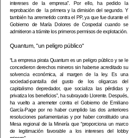
intereses de la empresa”. Por ello, ha pedido la
reprobación de la primera y la dimisión del segundo. Y
también ha arremetido contra el PP, ya que fue durante el
Gobierno de María Dolores de Cospedal cuando se
admitieron a trámite los primeros permisos de explotación.
Quantum, "un peligro público"
“La empresa pirata Quantum es un peligro público y se le
concedieron derechos mineros sin haberse acreditado su
solvencia económica, al margen de la ley. Es una
sociedad-pantalla del gusto de los oligarcas del
capitalismo depredador, que socializa las pérdidas y
privatiza los beneficios”, ha subrayado Llorente. Después,
ha vuelto a arremeter contra el Gobierno de Emiliano
García-Page por no haber cumplido las dos anteriores
resoluciones parlamentarias y por haber constituido una
Mesa regional de la Minería que “proporciona un marco
de legitimación favorable a los intereses del lobby