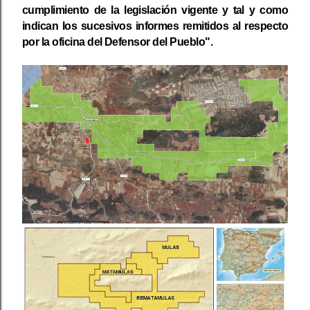
cumplimiento de la legislación vigente y tal y como
indican los sucesivos informes remitidos al respecto
por la oficina del Defensor del Pueblo".