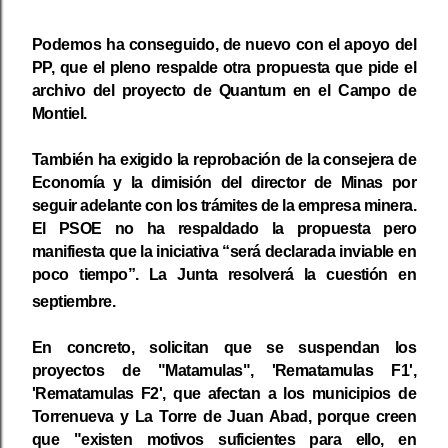
Podemos ha conseguido, de nuevo con el apoyo del
PP, que el pleno respalde otra propuesta que pide el
archivo del proyecto de Quantum en el Campo de
Montiel.
También ha exigido la reprobación de la consejera de
Economía y la dimisión del director de Minas por
seguir adelante con los trámites de la empresa minera.
El PSOE no ha respaldado la propuesta pero
manifiesta que la iniciativa “será declarada inviable en
poco tiempo”. La Junta resolverá la cuestión en
septiembre.
En concreto, solicitan que se suspendan los
proyectos de "Matamulas", 'Rematamulas F1',
'Rematamulas F2', que afectan a los municipios de
Torrenueva y La Torre de Juan Abad, porque creen
que "existen motivos suficientes para ello, en