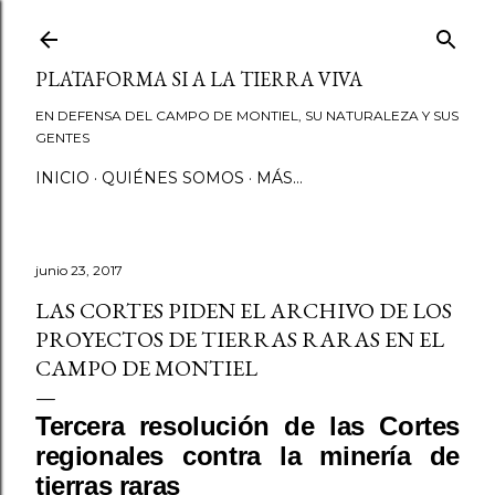
Ir al contenido principal
PLATAFORMA SI A LA TIERRA VIVA
EN DEFENSA DEL CAMPO DE MONTIEL, SU NATURALEZA Y SUS
GENTES
INICIO
QUIÉNES SOMOS
MÁS…
junio 23, 2017
LAS CORTES PIDEN EL ARCHIVO DE LOS
PROYECTOS DE TIERRAS RARAS EN EL
CAMPO DE MONTIEL
Tercera resolución de las Cortes
regionales contra la minería de
tierras raras