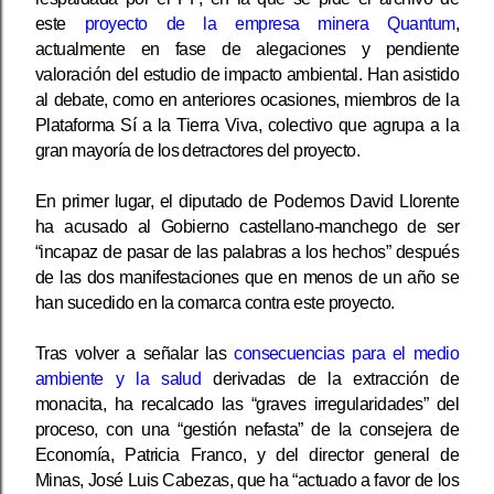
este
proyecto de la empresa minera Quantum
,
actualmente en fase de alegaciones y pendiente
valoración del estudio de impacto ambiental. Han asistido
al debate, como en anteriores ocasiones, miembros de la
Plataforma Sí a la Tierra Viva, colectivo que agrupa a la
gran mayoría de los detractores del proyecto.
En primer lugar, el diputado de Podemos David Llorente
ha acusado al Gobierno castellano-manchego de ser
“incapaz de pasar de las palabras a los hechos” después
de las dos manifestaciones que en menos de un año se
han sucedido en la comarca contra este proyecto.
Tras volver a señalar las
consecuencias para el medio
ambiente y la salud
derivadas de la extracción de
monacita, ha recalcado las “graves irregularidades” del
proceso, con una “gestión nefasta” de la consejera de
Economía, Patricia Franco, y del director general de
Minas, José Luis Cabezas, que ha “actuado a favor de los