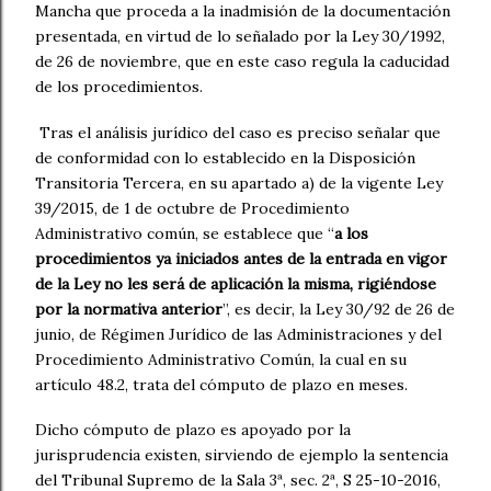
Mancha que proceda a la inadmisión de la documentación
presentada, en virtud de lo señalado por la Ley 30/1992,
de 26 de noviembre, que en este caso regula la caducidad
de los procedimientos.
Tras el análisis jurídico del caso es preciso señalar que
de conformidad con lo establecido en la Disposición
Transitoria Tercera, en su apartado a) de la vigente Ley
39/2015, de 1 de octubre de Procedimiento
Administrativo común, se establece que “
a los
procedimientos ya iniciados antes de la entrada en vigor
de la Ley no les será de aplicación la misma, rigiéndose
por la normativa anterior
”, es decir, la Ley 30/92 de 26 de
junio, de Régimen Jurídico de las Administraciones y del
Procedimiento Administrativo Común, la cual en su
artículo 48.2, trata del cómputo de plazo en meses.
Dicho cómputo de plazo es apoyado por la
jurisprudencia existen, sirviendo de ejemplo la sentencia
del Tribunal Supremo de la Sala 3ª, sec. 2ª, S 25-10-2016,