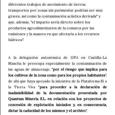
diferentes trabajos de movimiento de tierras,
transportes por zonas sin pavimentar podrían ser muy
graves, así como la contaminación acústica derivada" y
que, además, "el impacto sería directo sobre los
productos agroalimentarios de la comarca por las
emisiones y la manera en que afectaría a los recursos
hídricos".
A la delegación autonómica de UPA en Castilla-La
Mancha le preocupa especialmente la contaminación de
las aguas de almacenaje, "
por el riesgo que implica para
los cultivos de la zona como para los propios habitantes
",
de ahí que haya apoyado la iniciativa de la Plataforma Sí a
la Tierra Viva "
para proceder a la declaración de
inadmisibilidad de la documentación presentada por
Quantum Minería S.L. en relación con los proyectos de
concesión de explotación iniciados y, en consecuencia,
dictar la caducidad de los mismos y el archivo
".