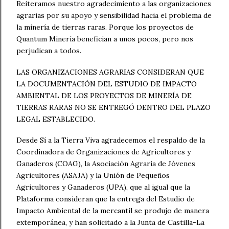
Reiteramos nuestro agradecimiento a las organizaciones
agrarias por su apoyo y sensibilidad hacia el problema de
la minería de tierras raras. Porque los proyectos de
Quantum Minería benefician a unos pocos, pero nos
perjudican a todos.
LAS ORGANIZACIONES AGRARIAS CONSIDERAN QUE
LA DOCUMENTACIÓN DEL ESTUDIO DE IMPACTO
AMBIENTAL DE LOS PROYECTOS DE MINERÍA DE
TIERRAS RARAS NO SE ENTREGÓ DENTRO DEL PLAZO
LEGAL ESTABLECIDO.
Desde Sí a la Tierra Viva agradecemos el respaldo de la
Coordinadora de Organizaciones de Agricultores y
Ganaderos (COAG), la Asociación Agraria de Jóvenes
Agricultores (ASAJA) y la Unión de Pequeños
Agricultores y Ganaderos (UPA), que al igual que la
Plataforma consi
deran que la entrega del Estudio de
Impacto Ambiental de la mercantil se produjo de manera
extemporánea, y han solicitado a la Junta de Castilla-La