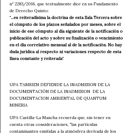
nº 2283/2016, que textualmente dice en su Fundamento
de Derecho Quinto:
"
...es reiteradísima la doctrina de esta Sala Tercera sobre
el cómputo de los plazos señalados por meses, sobre el
inicio de ese cómputo al día siguiente de la notificación o
publicación del acto y sobre su finalización o vencimiento
en el día correlativo mensual al de la notificación. No hay
duda jurídica al respecto ni variaciones respecto de esta
línea constante y reiterada
".
UPA TAMBIEN DEFIENDE LA INADMISION DE LA
DOCUMENTACIÓN DE LA INADMISION DE LA
DOCUMENTACION AMBIENTAL DE QUANTUM
MINERIA
UPA Castilla-La Mancha recuerda que, sin tener en
cuenta otras consideraciones, "las partículas
contaminantes emitidas a la atmósfera derivada de los